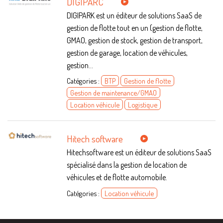
DIGIPARC
DIGIPARK est un éditeur de solutions SaaS de
gestion de flotte tout en un (gestion de flotte,
GMAO, gestion de stock, gestion de transport,
gestion de garage, location de véhicules,
gestion...
Catégories :
BTP
Gestion de flotte
Gestion de maintenance/GMAO
Location véhicule
Logistique
Hitech software
Hitechsoftware est un éditeur de solutions SaaS
spécialisé dans la gestion de location de
véhicules et de flotte automobile.
Catégories :
Location véhicule