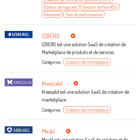
Éditeur de logiciels
Gestion de flux RSS
Paiement
Test de performance
IZBERG
IZBERG est une solution SaaS de création de
Marketplace de produits et de services
Catégories :
Création de marketplace
Kreezalid
Kreezalid est une solution SaaS de création de
marketplace
Catégories :
Création de marketplace
Mirakl
Mirakl est une solution SaaS de création et de