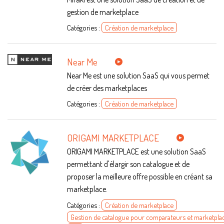
gestion de marketplace
Catégories :
Création de marketplace
Near Me
Near Me est une solution SaaS qui vous permet
de créer des marketplaces
Catégories :
Création de marketplace
ORIGAMI MARKETPLACE
ORIGAMI MARKETPLACE est une solution SaaS
permettant d'élargir son catalogue et de
proposer la meilleure offre possible en créant sa
marketplace.
Catégories :
Création de marketplace
Gestion de catalogue pour comparateurs et marketpla