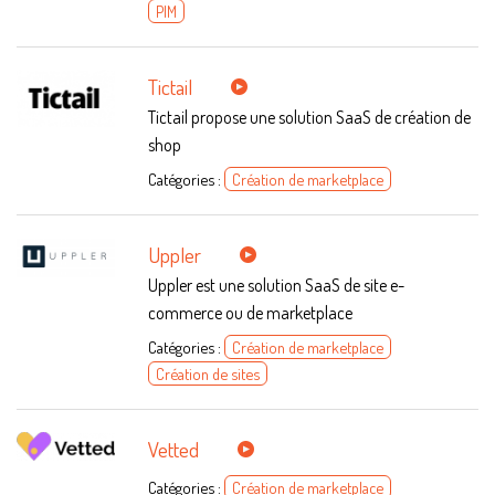
PIM
Tictail
Tictail propose une solution SaaS de création de
shop
Catégories :
Création de marketplace
Uppler
Uppler est une solution SaaS de site e-
commerce ou de marketplace
Catégories :
Création de marketplace
Création de sites
Vetted
Catégories :
Création de marketplace