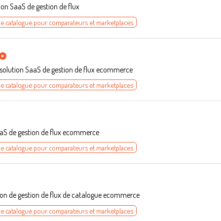
ion SaaS de gestion de flux
de catalogue pour comparateurs et marketplaces
 solution SaaS de gestion de flux ecommerce
de catalogue pour comparateurs et marketplaces
SaaS de gestion de flux ecommerce
de catalogue pour comparateurs et marketplaces
tion de gestion de flux de catalogue ecommerce
de catalogue pour comparateurs et marketplaces