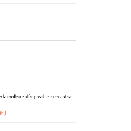
la meilleure offre possible en créant sa
IM