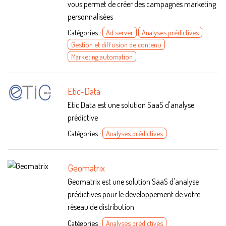
vous permet de créer des campagnes marketing
personnalisées
Catégories :
Ad server
Analyses prédictives
Gestion et diffusion de contenu
Marketing automation
Etic-Data
Etic Data est une solution SaaS d'analyse
prédictive
Catégories :
Analyses prédictives
Geomatrix
Geomatrix est une solution SaaS d'analyse
prédictives pour le developpement de votre
réseau de distribution
Catégories :
Analyses prédictives