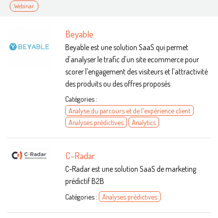
Webinar
Beyable
Beyable est une solution SaaS qui permet
d'analyser le trafic d'un site ecommerce pour
scorer l'engagement des visiteurs et l'attractivité
des produits ou des offres proposés
Catégories :
Analyse du parcours et de l'expérience client
Analyses prédictives
Analytics
C-Radar
C-Radar est une solution SaaS de marketing
prédictif B2B
Catégories :
Analyses prédictives