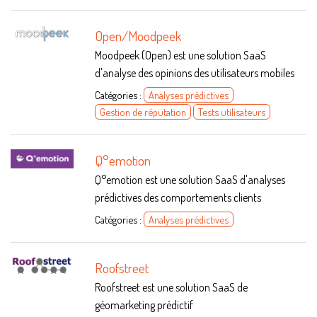
Open/Moodpeek
Moodpeek (Open) est une solution SaaS
d'analyse des opinions des utilisateurs mobiles
Catégories :
Analyses prédictives
Gestion de réputation
Tests utilisateurs
Q°emotion
Q°emotion est une solution SaaS d'analyses
prédictives des comportements clients
Catégories :
Analyses prédictives
Roofstreet
Roofstreet est une solution SaaS de
géomarketing prédictif