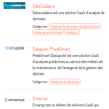
DataCadabra
Datacadabra est une solution SaaS d'analyse de
données
Catégories :
Analyse de données et planification
Analyses prédictives
Analytics
Datapole/PrediSmart
PrediSmart (Datapole) est une solution SaaS
d'analyses prédictives au service des métiers de
la maintenance, de l’energie et de la gestion des
déchets
Catégories :
Analyses prédictives
Emarsys
Emarsys est un éditeur de solutions SaaS qui