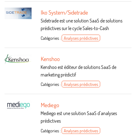
Iko System/Sidetrade
Sidetrade est une solution SaaS de solutions
prédictives sur le cycle Sales-to-Cash
Catégories :
Analyses prédictives
Kenshoo
Kenshoo est éditeur de solutions SaaS de
marketing prédictif
Catégories :
Analyses prédictives
Mediego
Mediego est une solution SaaS d'analyses
prédictives
Catégories :
Analyses prédictives