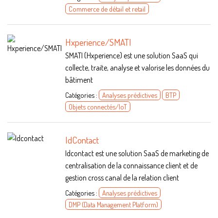
Commerce de détail et retail
Hxperience/SMATI
SMATI (Hxperience) est une solution SaaS qui
collecte, traite, analyse et valorise les données du
bâtiment
Catégories :
Analyses prédictives
BTP
Objets connectés/IoT
IdContact
Idcontact est une solution SaaS de marketing de
centralisation de la connaissance client et de
gestion cross canal de la relation client
Catégories :
Analyses prédictives
DMP (Data Management Platform)