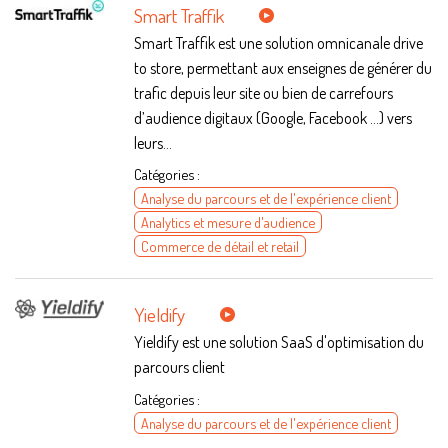
Smart Traffik
Smart Traffik est une solution omnicanale drive
to store, permettant aux enseignes de générer du
trafic depuis leur site ou bien de carrefours
d’audience digitaux (Google, Facebook …) vers
leurs...
Catégories :
Analyse du parcours et de l'expérience client
Analytics et mesure d'audience
Commerce de détail et retail
Yieldify
Yieldify est une solution SaaS d'optimisation du
parcours client
Catégories :
Analyse du parcours et de l'expérience client