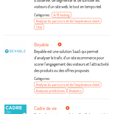
d’observer, de segmenter et de stimuler les
visiteurs d’un site web, le tout en temps réel.
Catégories :
A/B testing
Analyse du parcours et de l'expérience client
Chat
Beyable
Beyable est une solution SaaS qui permet
d'analyser le trafic d'un site ecommerce pour
scorer l'engagement des visiteurs et l'attractivité
des produits ou des offres proposés
Catégories :
Analyse du parcours et de l'expérience client
Analyses prédictives
Analytics
Cadre de vie