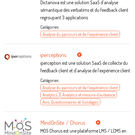
Dictanova est une solution SaaS d’analyse
sémantique des verbatims et du feedback client
regroupant 3 applications
Catégories :
Analyse du parcours et de l'expérience client
iperceptions
iperception est une solution SaaS de collecte du
feedback client et d'analyse de l'expérience client
Catégories :
Analyse du parcours et de l'expérience client
Analytics
Analytics et mesure d'audience
Avis, Questionnaires et Sondages
MindOnSite / Chorus
MOS Chorus est une plateforme LMS / LCMS en