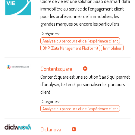
Cadre de vie est une solution SaaS de smart data
immobilière au service de l'engagement client
pour les professionnels de l'immobiliers, les
grandes marques ou encore les particuliers
Catégories :
Analyse du parcours et de l'expérience client
DMP (Data Management Platform)
Immobilier
Contentsquare
ContentSquare est une solution SaaS qui permet
d'analyser, tester et personnaliser les parcours
client
Catégories :
Analyse du parcours et de l'expérience client
Dictanova