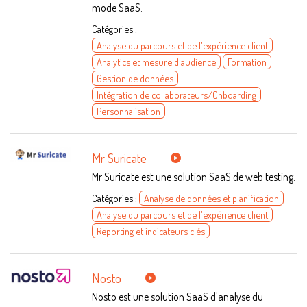
mode SaaS.
Catégories :
Analyse du parcours et de l'expérience client
Analytics et mesure d'audience
Formation
Gestion de données
Intégration de collaborateurs/Onboarding
Personnalisation
Mr Suricate
Mr Suricate est une solution SaaS de web testing.
Catégories :
Analyse de données et planification
Analyse du parcours et de l'expérience client
Reporting et indicateurs clés
Nosto
Nosto est une solution SaaS d'analyse du