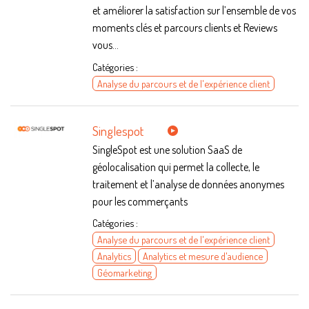
et améliorer la satisfaction sur l’ensemble de vos
moments clés et parcours clients et Reviews
vous...
Catégories :
Analyse du parcours et de l'expérience client
Singlespot
SingleSpot est une solution SaaS de
géolocalisation qui permet la collecte, le
traitement et l’analyse de données anonymes
pour les commerçants
Catégories :
Analyse du parcours et de l'expérience client
Analytics
Analytics et mesure d'audience
Géomarketing