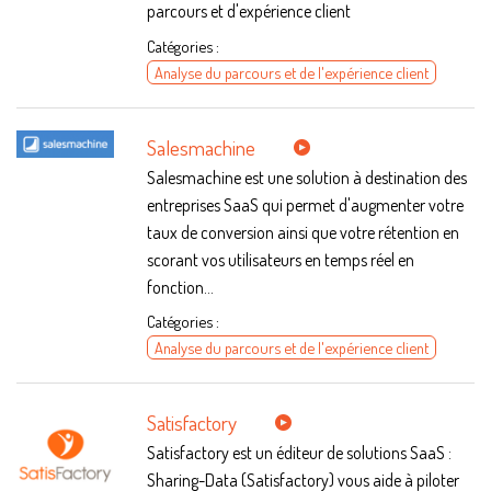
parcours et d'expérience client
Catégories :
Analyse du parcours et de l'expérience client
Salesmachine
Salesmachine est une solution à destination des
entreprises SaaS qui permet d'augmenter votre
taux de conversion ainsi que votre rétention en
scorant vos utilisateurs en temps réel en
fonction...
Catégories :
Analyse du parcours et de l'expérience client
Satisfactory
Satisfactory est un éditeur de solutions SaaS :
Sharing-Data (Satisfactory) vous aide à piloter