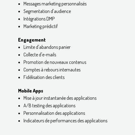
Messages marketing personnalisés
Segmentation d'audience
Intégrations DMP
Marketing prédictif
Engagement
Limite d'abandons panier
Collecte d'e-mails
Promotion de nouveaux contenus
Comptes à rebours internautes
Fidélisation des clients
Mobile Apps
Mise à jour instantanée des applications
A/B testing des applications
Personnalisation des applications
Indicateurs de performances des applications