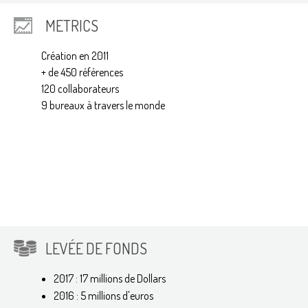
METRICS
Création en 2011
+ de 450 références
120 collaborateurs
9 bureaux à travers le monde
LEVÉE DE FONDS
2017 : 17 millions de Dollars
2016 : 5 millions d'euros