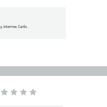
, Intermex, Carilis...