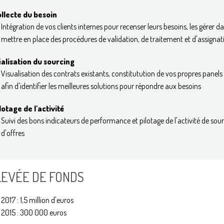
llecte du besoin
Intégration de vos clients internes pour recenser leurs besoins, les gérer da
mettre en place des procédures de validation, de traitement et d'assignat
alisation du sourcing
Visualisation des contrats existants, constitutution de vos propres panels 
afin d'identifier les meilleures solutions pour répondre aux besoins
lotage de l'activité
Suivi des bons indicateurs de performance et pilotage de l'activité de sou
d'offres
LEVÉE DE FONDS
2017 : 1,5 million d'euros
2015 : 300 000 euros