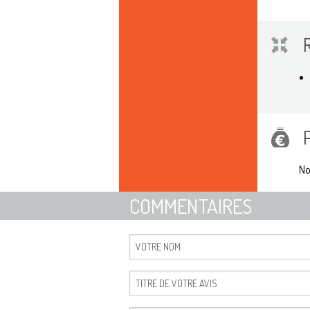
No
COMMENTAIRES