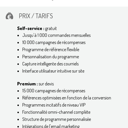
PRIX / TARIFS
Self-service :
gratuit
Jusqu'à 1 000 commandes mensuelles
10 000 campagnes de récompenses
Programme de référence flexible
Personnalisation du programme
Capture intelligente des courriels
Interface utilisateur intuitive sur site
Premium :
sur devis
15 000 campagnes de récompenses
Références optimisées en fonction de la conversion
Programmes incitatifs de niveau VIP
Fonctionnalité omni-channel complète
Structure de programme personnalisée
Intégrations de l'email marketing