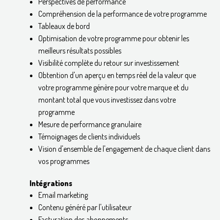
Perspectives de performance
Compréhension de la performance de votre programme
Tableaux de bord
Optimisation de votre programme pour obtenir les
meilleurs résultats possibles
Visibilité complète du retour sur investissement
Obtention d'un aperçu en temps réel de la valeur que
votre programme génère pour votre marque et du
montant total que vous investissez dans votre
programme
Mesure de performance granulaire
Témoignages de clients individuels
Vision d'ensemble de l'engagement de chaque client dans
vos programmes
Intégrations
Email marketing
Contenu généré par l'utilisateur
Facturation des abonnements