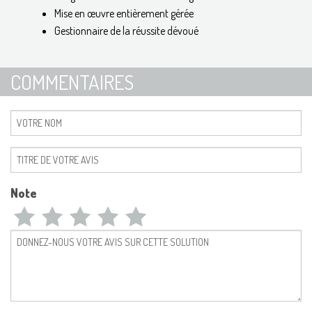
Mise en œuvre entièrement gérée
Gestionnaire de la réussite dévoué
COMMENTAIRES
Note