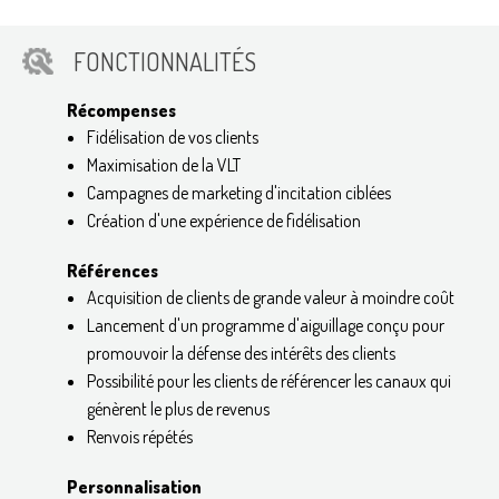
FONCTIONNALITÉS
Récompenses
Fidélisation de vos clients
Maximisation de la VLT
Campagnes de marketing d'incitation ciblées
Création d'une expérience de fidélisation
Références
Acquisition de clients de grande valeur à moindre coût
Lancement d'un programme d'aiguillage conçu pour
promouvoir la défense des intérêts des clients
Possibilité pour les clients de référencer les canaux qui
génèrent le plus de revenus
Renvois répétés
Personnalisation