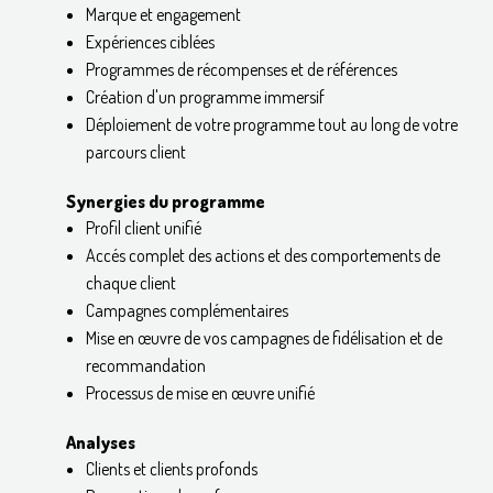
Marque et engagement
Expériences ciblées
Programmes de récompenses et de références
Création d'un programme immersif
Déploiement de votre programme tout au long de votre
parcours client
Synergies du programme
Profil client unifié
Accés complet des actions et des comportements de
chaque client
Campagnes complémentaires
Mise en œuvre de vos campagnes de fidélisation et de
recommandation
Processus de mise en œuvre unifié
Analyses
Clients et clients profonds