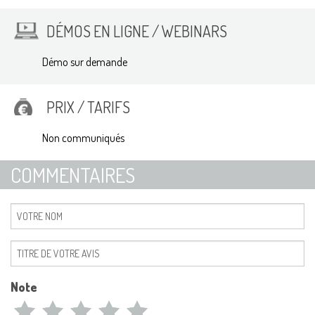
DÉMOS EN LIGNE / WEBINARS
Démo sur demande
PRIX / TARIFS
Non communiqués
COMMENTAIRES
Note