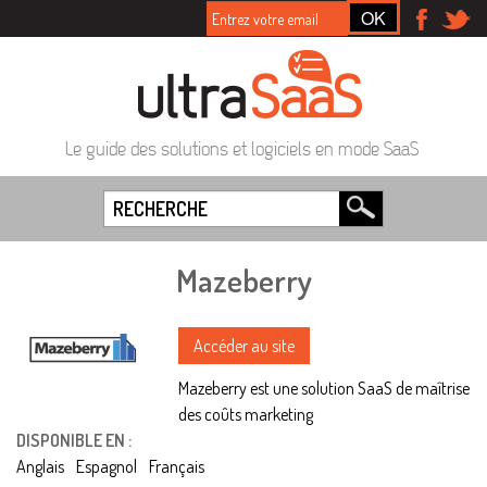
Le guide des solutions et logiciels en mode SaaS
Mazeberry
Accéder au site
Mazeberry est une solution SaaS de maîtrise
des coûts marketing
DISPONIBLE EN :
Anglais
Espagnol
Français