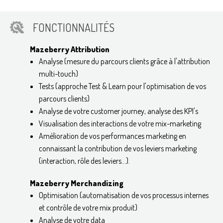
FONCTIONNALITÉS
Mazeberry Attribution
Analyse (mesure du parcours clients grâce à l'attribution
multi-touch)
Tests (approche Test & Learn pour l'optimisation de vos
parcours clients)
Analyse de votre customer journey, analyse des KPI's
Visualisation des interactions de votre mix-marketing
Amélioration de vos performances marketing en
connaissant la contribution de vos leviers marketing
(interaction, rôle des leviers...).
Mazeberry Merchandizing
Optimisation (automatisation de vos processus internes
et contrôle de votre mix produit)
Analyse de votre data