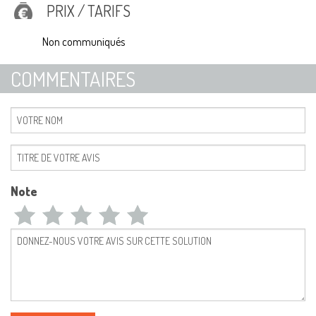
PRIX / TARIFS
Non communiqués
COMMENTAIRES
Note