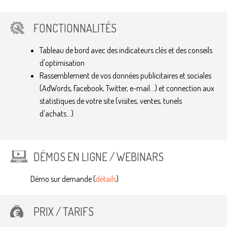
FONCTIONNALITÉS
Tableau de bord avec des indicateurs clés et des conseils
d'optimisation
Rassemblement de vos données publicitaires et sociales
(AdWords, Facebook, Twitter, e-mail...) et connection aux
statistiques de votre site (visites, ventes, tunels
d'achats...)
DÉMOS EN LIGNE / WEBINARS
Démo sur demande (
détails
)
PRIX / TARIFS