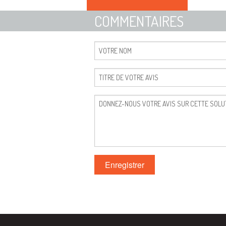
COMMENTAIRES