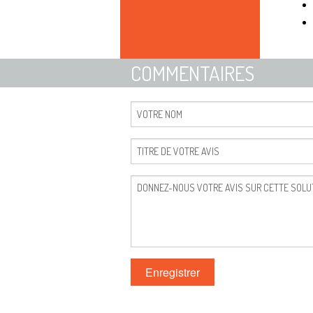
COMMENTAIRES