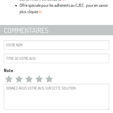
Offre spéciale pour les adhérents au CJEC : pour en savoir
plus, cliquez
ici
.
COMMENTAIRES
Note