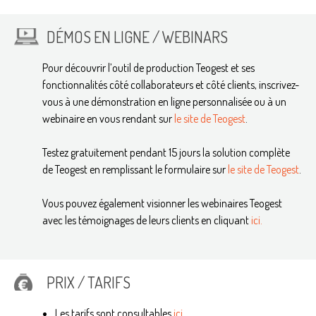
DÉMOS EN LIGNE / WEBINARS
Pour découvrir l’outil de production Teogest et ses
fonctionnalités côté collaborateurs et côté clients, inscrivez-
vous à une démonstration en ligne personnalisée ou à un
webinaire en vous rendant sur
le site de Teogest
.
Testez gratuitement pendant 15 jours la solution complète
de Teogest en remplissant le formulaire sur
le site de Teogest
.
Vous pouvez également visionner les webinaires Teogest
avec les témoignages de leurs clients en cliquant
ici
.
PRIX / TARIFS
Les tarifs sont consultables
ici
.