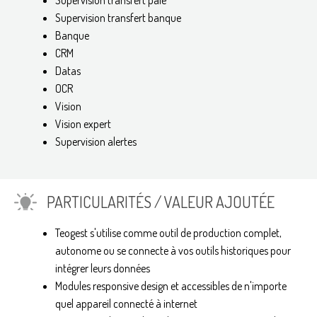
Supervision transfert banque
Banque
CRM
Datas
OCR
Vision
Vision expert
Supervision alertes
PARTICULARITÉS / VALEUR AJOUTÉE
Teogest s'utilise comme outil de production complet,
autonome ou se connecte à vos outils historiques pour
intégrer leurs données
Modules responsive design et accessibles de n'importe
quel appareil connecté à internet