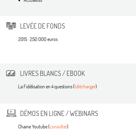
LEVÉE DE FONDS
2015 : 250 000 euros
LIVRES BLANCS / EBOOK
La Fidélisation en 4 questions (
télécharger
)
DÉMOS EN LIGNE / WEBINARS
Chaine Youtube (
consulter
)