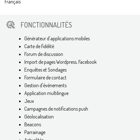
Français
FONCTIONNALITÉS
Générateur d'applications mobiles
Carte de fidélité
Forum de discussion
Import de pages Wordpress, Facebook
Enquêtes et Sondages
Formulaire de contact
Gestion d'événements
Application multilingue
Jeux
Campagnes de notifications push
Géolocalisation
Beacons
Parrainage
Actualités