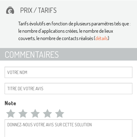
PRIX / TARIFS
Tarifs évolutifs en fonction de plusieurs paramètres tels que :
le nombre d'applications créées, le nombre de lieux
couverts, le nombre de contacts réalisés (
détails
)
COMMENTAIRES
Note