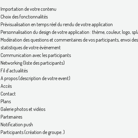
Importation de votre contenu
Choix des fonctionnalités
Prévisualisation en temps réel du rendu de votre application
Personnalisation du design de votre application : thème, couleur, logo, sp
Modération des questions et commentaires de vos participants, envoi des 
statistiques de votre événement
Communication avec les participants
Networking (liste des participants)
Fil d’actualités
A propos (description de votre event)
Accès
Contact
Plans
Galerie photos et vidéos
Partenaires
Notification push
Participants (création de groupe..)