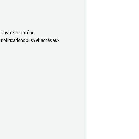
lashscreen et icône
notifications push et accès aux