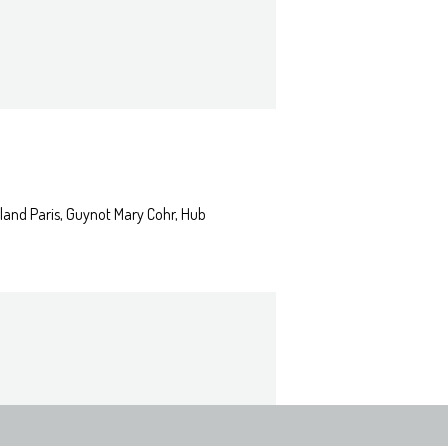
land Paris, Guynot Mary Cohr, Hub