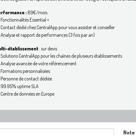
rformance :
89€/mois
Fonctionnalités Essential +
Contact dédié chez CentralApp pour vous assister et conseiller
Analyse et rapport de performances (3 fois par an)
lti-établissement
: sur devis
Solutions CentralApp pour les chaînes de plusieurs établissements
Analyse avancée de votre référencement
Formations personnalisées
Personne de contact dédiée
99.95% uptime SLA
Centre de données en Europe
Note