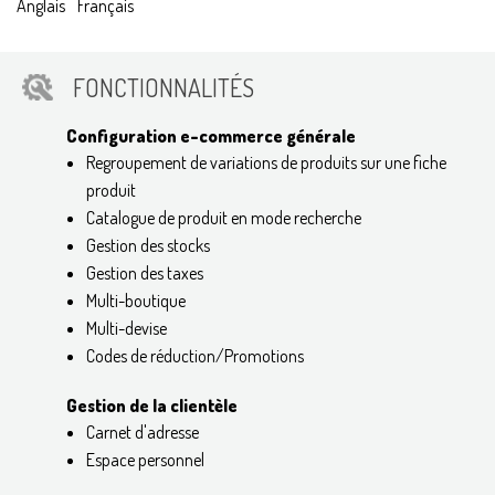
Anglais
Français
FONCTIONNALITÉS
Configuration e-commerce générale
Regroupement de variations de produits sur une fiche
produit
Catalogue de produit en mode recherche
Gestion des stocks
Gestion des taxes
Multi-boutique
Multi-devise
Codes de réduction/Promotions
Gestion de la clientèle
Carnet d'adresse
Espace personnel