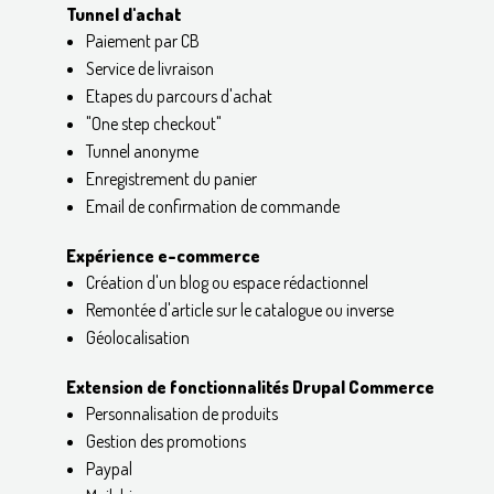
Tunnel d'achat
Paiement par CB
Service de livraison
Etapes du parcours d'achat
"One step checkout"
Tunnel anonyme
Enregistrement du panier
Email de confirmation de commande
Expérience e-commerce
Création d'un blog ou espace rédactionnel
Remontée d'article sur le catalogue ou inverse
Géolocalisation
Extension de fonctionnalités Drupal Commerce
Personnalisation de produits
Gestion des promotions
Paypal