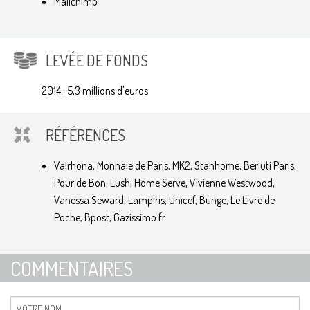
Mailchimp
LEVÉE DE FONDS
2014 : 5,3 millions d'euros
RÉFÉRENCES
Valrhona, Monnaie de Paris, MK2, Stanhome, Berluti Paris,
Pour de Bon, Lush, Home Serve, Vivienne Westwood,
Vanessa Seward, Lampiris, Unicef, Bunge, Le Livre de
Poche, Bpost, Gazissimo.fr
COMMENTAIRES