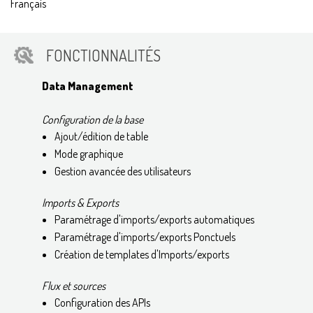
Français
FONCTIONNALITÉS
Data Management
Configuration de la base
Ajout/édition de table
Mode graphique
Gestion avancée des utilisateurs
Imports & Exports
Paramétrage d'imports/exports automatiques
Paramétrage d'imports/exports Ponctuels
Création de templates d'Imports/exports
Flux et sources
Configuration des APIs