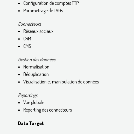
Configuration de comptes FTP
Paramétrage de TAGs
Connecteurs​
Réseaux sociaux
CRM
CMS
Gestion des données
Normalisation
Déduplication
Visualisation et manipulation de données
Reportings
Vue globale
Reporting des connecteurs
Data Target