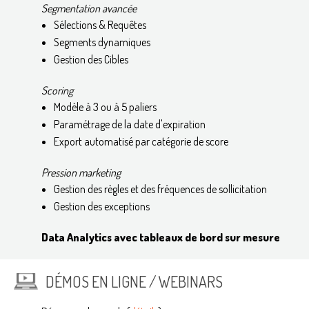
Segmentation avancée
Sélections & Requêtes
Segments dynamiques
Gestion des Cibles
Scoring
Modèle à 3 ou à 5 paliers
Paramétrage de la date d'expiration
Export automatisé par catégorie de score
Pression marketing
Gestion des règles et des fréquences de sollicitation
Gestion des exceptions
Data Analytics avec tableaux de bord sur mesure
DÉMOS EN LIGNE / WEBINARS