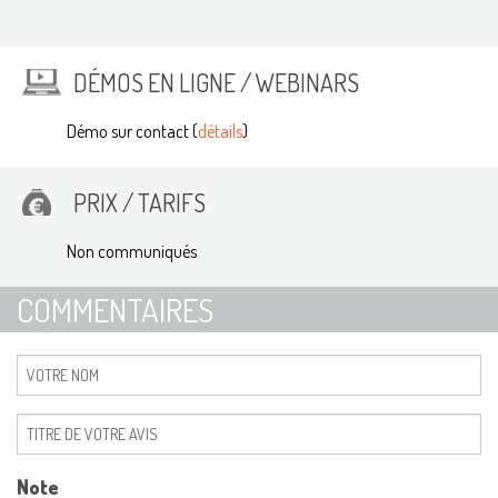
DÉMOS EN LIGNE / WEBINARS
Démo sur contact (
détails
)
PRIX / TARIFS
Non communiqués
COMMENTAIRES
Note