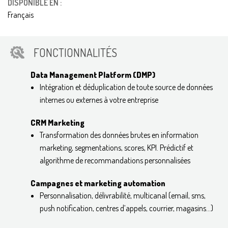
DISPONIBLE EN :
Français
FONCTIONNALITÉS
Data Management Platform (DMP)
Intégration et déduplication de toute source de données
internes ou externes à votre entreprise
CRM Marketing
Transformation des données brutes en information
marketing, segmentations, scores, KPI. Prédictif et
algorithme de recommandations personnalisées
Campagnes et marketing automation
Personnalisation, délivrabilité, multicanal (email, sms,
push notification, centres d’appels, courrier, magasins…)