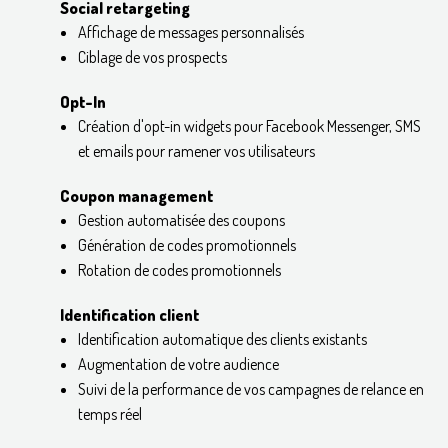
Social retargeting
Affichage de messages personnalisés
Ciblage de vos prospects
Opt-In
Création d'opt-in widgets pour Facebook Messenger, SMS
et emails pour ramener vos utilisateurs​
Coupon management
Gestion automatisée des coupons
Génération de codes promotionnels
Rotation de codes promotionnels
Identification client
Identification automatique des clients existants
Augmentation de votre audience
Suivi de la performance de vos campagnes de relance en
temps réel