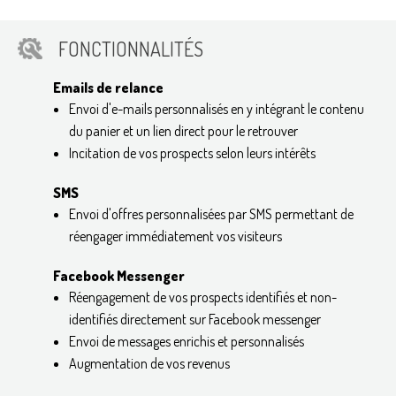
FONCTIONNALITÉS
Emails de relance
Envoi d'e-mails personnalisés en y intégrant le contenu
du panier et un lien direct pour le retrouver
Incitation de vos prospects selon leurs intérêts
SMS
Envoi d'offres personnalisées par SMS permettant de
réengager immédiatement vos visiteurs
Facebook Messenger
Réengagement de vos prospects identifiés et non-
identifiés directement sur Facebook messenger
Envoi de messages enrichis et personnalisés
Augmentation de vos revenus​