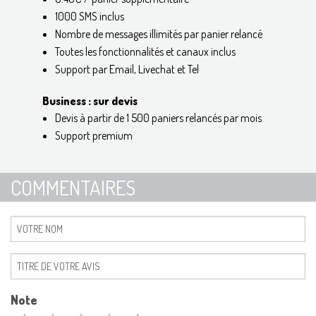
1000 SMS inclus
Nombre de messages illimités par panier relancé
Toutes les fonctionnalités et canaux inclus
Support par Email, Livechat et Tel
Business : sur devis
Devis à partir de 1 500 paniers relancés par mois
Support premium
COMMENTAIRES
Note