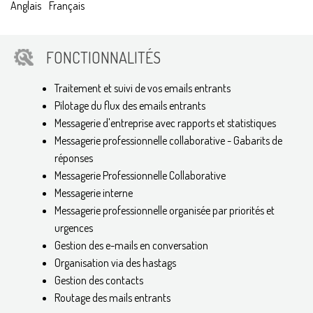
Anglais
Français
FONCTIONNALITÉS
Traitement et suivi de vos emails entrants
Pilotage du flux des emails entrants
Messagerie d'entreprise avec rapports et statistiques
Messagerie professionnelle collaborative - Gabarits de
réponses
Messagerie Professionnelle Collaborative
Messagerie interne
Messagerie professionnelle organisée par priorités et
urgences
Gestion des e-mails en conversation
Organisation via des hastags
Gestion des contacts
Routage des mails entrants