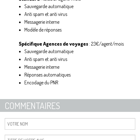
Sauvegarde automatique
Anti spam et anti virus
Messagerie interne
Modèle de réponses
Spécifique Agences de voyages
: 23€/agent/mois
Sauvegarde automatique
Anti spam et anti virus
Messagerie interne
Réponses automatiques
Encodage du PNR
COMMENTAIRES