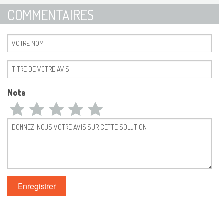
COMMENTAIRES
Note