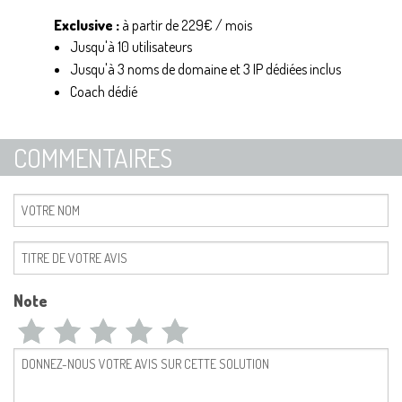
Exclusive :
à partir de 229€ / mois
Jusqu'à 10 utilisateurs
Jusqu'à 3 noms de domaine et 3 IP dédiées inclus
Coach dédié
COMMENTAIRES
Note