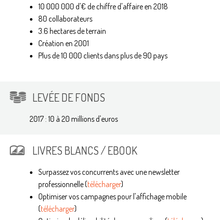
10 000 000 d'€ de chiffre d'affaire en 2018
80 collaborateurs
3.6 hectares de terrain
Création en 2001
Plus de 10 000 clients dans plus de 90 pays
LEVÉE DE FONDS
2017 : 10 à 20 millions d'euros
LIVRES BLANCS / EBOOK
Surpassez vos concurrents avec une newsletter
professionnelle (
télécharger
)
Optimiser vos campagnes pour l'affichage mobile
(
télécharger
)