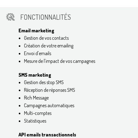
FONCTIONNALITÉS
Email marketing
Gestion de vos contacts
Création de votre emailing
Envoi d'emails
Mesure de l'impact de vos campagnes
SMS marketing
Gestion des stop SMS
Réception de réponses SMS
Rich Message
Campagnes automatiques
Multi-comptes
Statistiques
API emails transactionnels