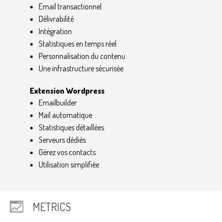
Email transactionnel
Délivrabilité
Intégration
Statistiques en temps réel
Personnalisation du contenu
Une infrastructure sécurisée
Extension Wordpress
Emailbuilder
Mail automatique
Statistiques détaillées
Serveurs dédiés
Gérez vos contacts
Utilisation simplifiée
METRICS