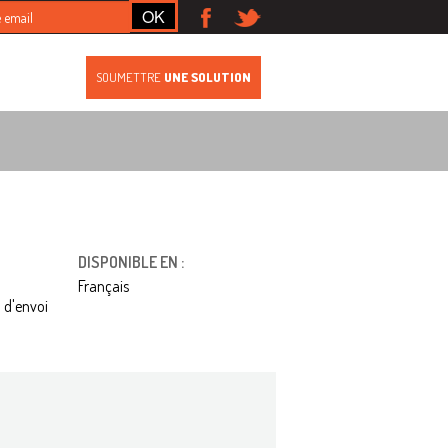
S
SOUMETTRE
UNE SOLUTION
DISPONIBLE EN :
Français
 d'envoi