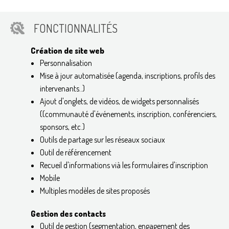
FONCTIONNALITÉS
Création de site web
Personnalisation
Mise à jour automatisée (agenda, inscriptions, profils des
intervenants..)
Ajout d'onglets, de vidéos, de widgets personnalisés
((communauté d'événements, inscription, conférenciers,
sponsors, etc.)
Outils de partage sur les réseaux sociaux
Outil de référencement
Recueil d'informations vià les formulaires d'inscription
Mobile
Multiples modèles de sites proposés
Gestion des contacts
Outil de gestion (segmentation, engagement des