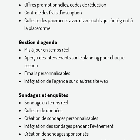
Offres promotionnelles, codes de réduction
Contrôle des frais d'inscription
Collecte des paiements avec divers outils qui s'intègrent à
la plateforme
Gestion d'agenda
Mis à jour en temps réel
Aperçu des intervenants sur le planning pour chaque
session
Emails personnalisables
Intégration de l'agenda sur d'autres site web
Sondages et enquêtes
Sondage en temps réel
Collecte de données
Création de sondages personnalisables
Intégration des sondages pendant l'événement
Création de sondages sponsorisés