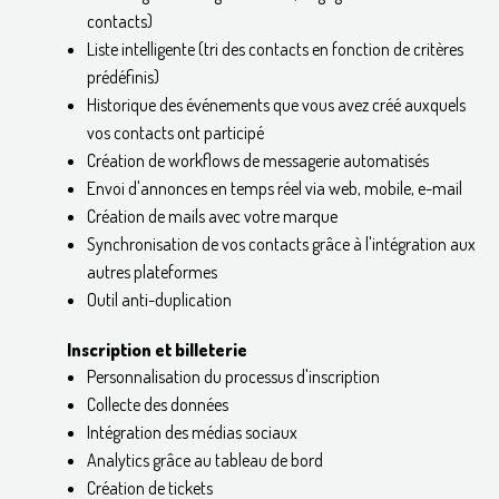
contacts)
Liste intelligente (tri des contacts en fonction de critères
prédéfinis)
Historique des événements que vous avez créé auxquels
vos contacts ont participé
Création de workflows de messagerie automatisés
Envoi d'annonces en temps réel via web, mobile, e-mail
Création de mails avec votre marque
Synchronisation de vos contacts grâce à l'intégration aux
autres plateformes
Outil anti-duplication
Inscription et billeterie
Personnalisation du processus d'inscription
Collecte des données
Intégration des médias sociaux
Analytics grâce au tableau de bord
Création de tickets