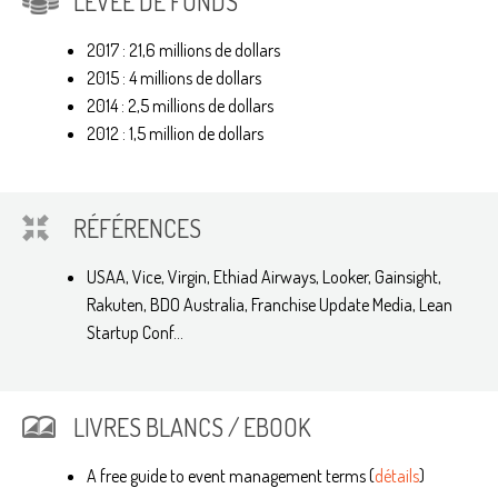
LEVÉE DE FONDS
2017 : 21,6 millions de dollars
2015 : 4 millions de dollars
2014 : 2,5 millions de dollars
2012 : 1,5 million de dollars
RÉFÉRENCES
USAA, Vice, Virgin, Ethiad Airways, Looker, Gainsight,
Rakuten, BDO Australia, Franchise Update Media, Lean
Startup Conf...
LIVRES BLANCS / EBOOK
A free guide to event management terms (
détails
)