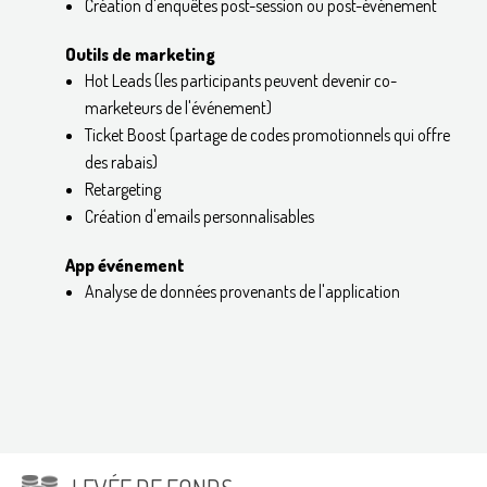
Création d'enquêtes post-session ou post-événement
Outils de marketing
Hot Leads (les participants peuvent devenir co-
marketeurs de l'événement)
Ticket Boost (partage de codes promotionnels qui offre
des rabais)
Retargeting
Création d'emails personnalisables
App événement
Analyse de données provenants de l'application