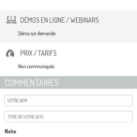
DÉMOS EN LIGNE / WEBINARS
Démo sur demande
PRIX / TARIFS
Non communiqués
COMMENTAIRES
Note