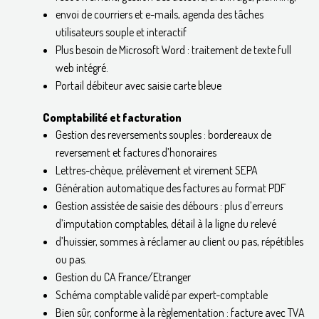
envoi de courriers et e-mails, agenda des tâches
utilisateurs souple et interactif
Plus besoin de Microsoft Word : traitement de texte full
web intégré.
Portail débiteur avec saisie carte bleue
Comptabilité et facturation
Gestion des reversements souples : bordereaux de
reversement et factures d’honoraires
Lettres-chèque, prélèvement et virement SEPA
Génération automatique des factures au format PDF
Gestion assistée de saisie des débours : plus d’erreurs
d’imputation comptables, détail à la ligne du relevé
d’huissier, sommes à réclamer au client ou pas, répétibles
ou pas.
Gestion du CA France/Etranger
Schéma comptable validé par expert-comptable
Bien sûr, conforme à la règlementation : facture avec TVA