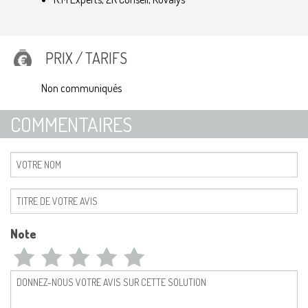
PRIX / TARIFS
Non communiqués
COMMENTAIRES
Note