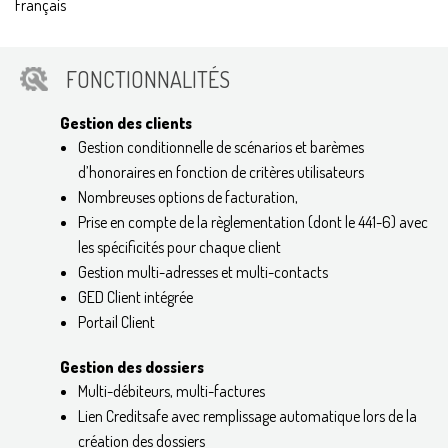
Français
FONCTIONNALITÉS
Gestion des clients
Gestion conditionnelle de scénarios et barèmes
d’honoraires en fonction de critères utilisateurs
Nombreuses options de facturation,
Prise en compte de la règlementation (dont le 441-6) avec
les spécificités pour chaque client
Gestion multi-adresses et multi-contacts
GED Client intégrée
Portail Client
Gestion des dossiers
Multi-débiteurs, multi-factures
Lien Creditsafe avec remplissage automatique lors de la
création des dossiers