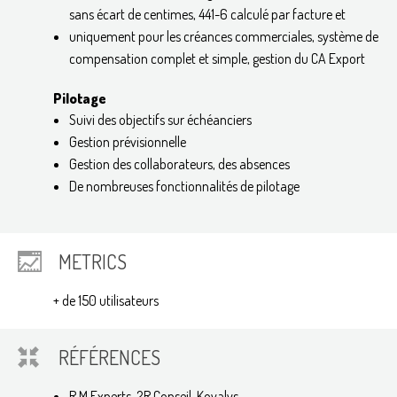
sans écart de centimes, 441-6 calculé par facture et
uniquement pour les créances commerciales, système de
compensation complet et simple, gestion du CA Export
Pilotage
Suivi des objectifs sur échéanciers
Gestion prévisionnelle
Gestion des collaborateurs, des absences
De nombreuses fonctionnalités de pilotage
METRICS
+ de 150 utilisateurs
RÉFÉRENCES
R.M Experts, 2R Conseil, Kovalys