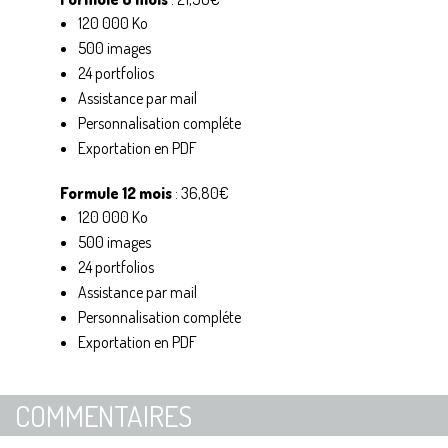
120 000 Ko
500 images
24 portfolios
Assistance par mail
Personnalisation compléte
Exportation en PDF
Formule 12 mois
: 36,80€
120 000 Ko
500 images
24 portfolios
Assistance par mail
Personnalisation compléte
Exportation en PDF
COMMENTAIRES