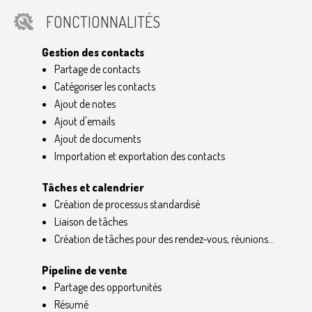
FONCTIONNALITÉS
Gestion des contacts
Partage de contacts
Catégoriser les contacts
Ajout de notes
Ajout d'emails
Ajout de documents
Importation et exportation des contacts
Tâches et calendrier
Création de processus standardisé
Liaison de tâches
Création de tâches pour des rendez-vous, réunions...
Pipeline de vente
Partage des opportunités
Résumé