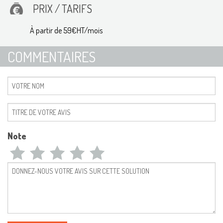
PRIX / TARIFS
À partir de 59€HT/mois
COMMENTAIRES
Note