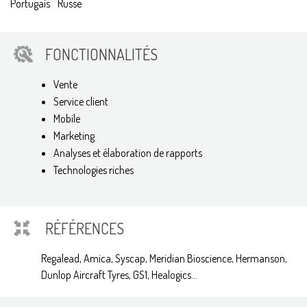
Portugais
Russe
FONCTIONNALITÉS
Vente
Service client
Mobile
Marketing
Analyses et élaboration de rapports
Technologies riches
RÉFÉRENCES
Regalead, Amica, Syscap, Meridian Bioscience, Hermanson,
Dunlop Aircraft Tyres, GS1, Healogics...