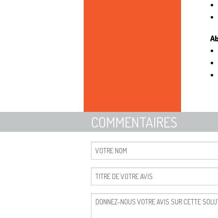
A
COMMENTAIRES