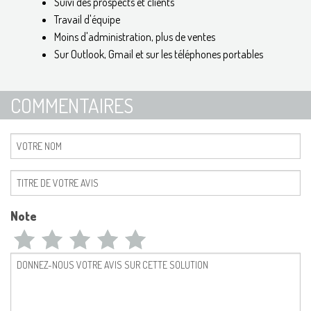
Suivi des prospects et clients
Travail d'équipe
Moins d'administration, plus de ventes
Sur Outlook, Gmail et sur les téléphones portables
COMMENTAIRES
Note