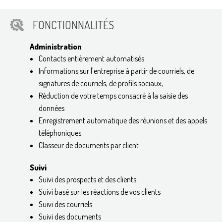
FONCTIONNALITÉS
Administration
Contacts entièrement automatisés
Informations sur l'entreprise à partir de courriels, de
signatures de courriels, de profils sociaux, ...
Réduction de votre temps consacré à la saisie des
données
Enregistrement automatique des réunions et des appels
téléphoniques
Classeur de documents par client
Suivi
Suivi des prospects et des clients
Suivi basé sur les réactions de vos clients
Suivi des courriels
Suivi des documents