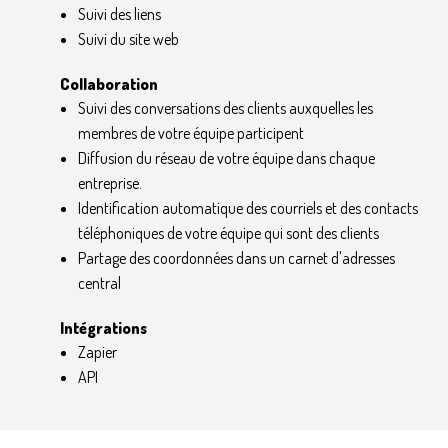
Suivi des liens
Suivi du site web
Collaboration
Suivi des conversations des clients auxquelles les
membres de votre équipe participent
Diffusion du réseau de votre équipe dans chaque
entreprise.
Identification automatique des courriels et des contacts
téléphoniques de votre équipe qui sont des clients
Partage des coordonnées dans un carnet d'adresses
central
Intégrations
Zapier
API