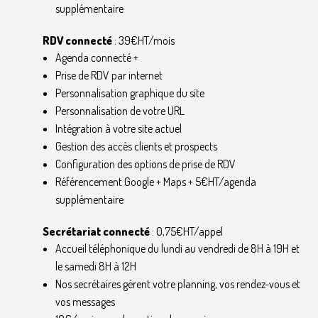
supplémentaire
RDV connecté
: 39€HT/mois
Agenda connecté +
Prise de RDV par internet
Personnalisation graphique du site
Personnalisation de votre URL
Intégration à votre site actuel
Gestion des accès clients et prospects
Configuration des options de prise de RDV
Référencement Google + Maps + 5€HT/agenda
supplémentaire
Secrétariat connecté
: 0,75€HT/appel
Accueil téléphonique du lundi au vendredi de 8H à 19H et
le samedi 8H à 12H
Nos secrétaires gèrent votre planning, vos rendez-vous et
vos messages