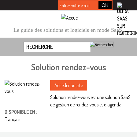
Le guide des solutions et logiciels en mode SaaS
Solution rendez-vous
Accéder au site
Solution rendez-vous est une solution SaaS
de gestion de rendez-vous et d'agenda
DISPONIBLE EN :
Français