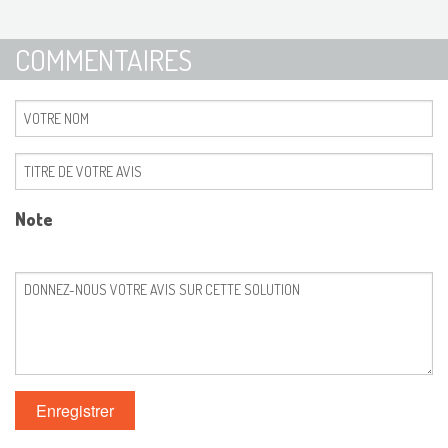
COMMENTAIRES
Note