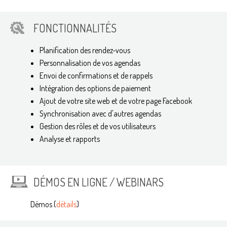
FONCTIONNALITÉS
Planification des rendez-vous
Personnalisation de vos agendas
Envoi de confirmations et de rappels
Intégration des options de paiement
Ajout de votre site web et de votre page Facebook
Synchronisation avec d'autres agendas
Gestion des rôles et de vos utilisateurs
Analyse et rapports
DÉMOS EN LIGNE / WEBINARS
Démos (
détails
)