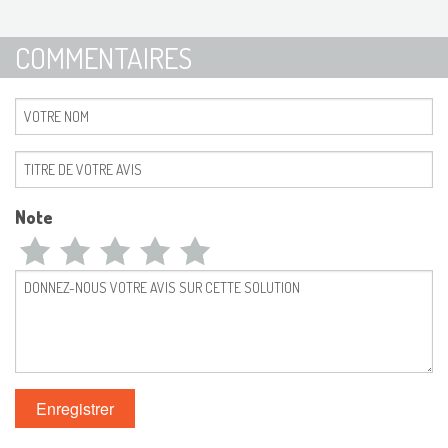
COMMENTAIRES
Note