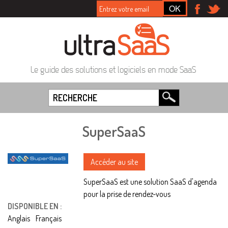
Le guide des solutions et logiciels en mode SaaS
SuperSaaS
Accéder au site
SuperSaaS est une solution SaaS d'agenda
pour la prise de rendez-vous
DISPONIBLE EN :
Anglais
Français