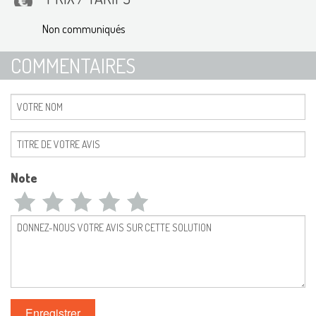
Non communiqués
COMMENTAIRES
Note