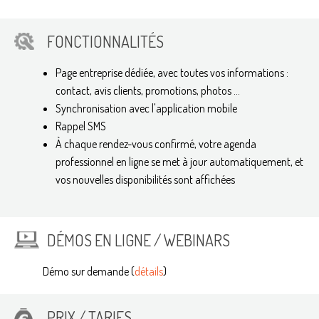
FONCTIONNALITÉS
Page entreprise dédiée, avec toutes vos informations :
contact, avis clients, promotions, photos ...
Synchronisation avec l'application mobile
Rappel SMS
À chaque rendez-vous confirmé, votre agenda
professionnel en ligne se met à jour automatiquement, et
vos nouvelles disponibilités sont affichées
DÉMOS EN LIGNE / WEBINARS
Démo sur demande (
détails
)
PRIX / TARIFS