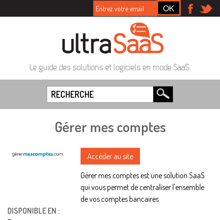
Le guide des solutions et logiciels en mode SaaS
Gérer mes comptes
Accéder au site
Gérer mes comptes est une solution SaaS
qui vous permet de centraliser l'ensemble
de vos comptes bancaires
DISPONIBLE EN :