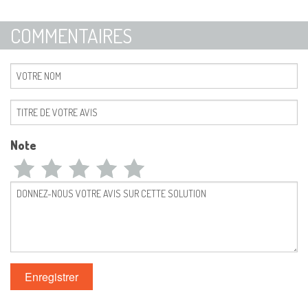
COMMENTAIRES
Note