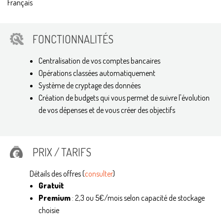
Français
FONCTIONNALITÉS
Centralisation de vos comptes bancaires
Opérations classées automatiquement
Système de cryptage des données
Création de budgets qui vous permet de suivre l'évolution
de vos dépenses et de vous créer des objectifs
PRIX / TARIFS
Détails des offres (
consulter
)
Gratuit
Premium
: 2,3 ou 5€/mois selon capacité de stockage
choisie