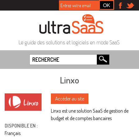
Le guide des solutions et logiciels en mode SaaS
Linxo
Accéder au site
Linxo est une solution SaaS de gestion de
budget et de comptes bancaires
DISPONIBLE EN :
Français