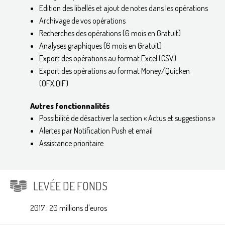
Edition des libellés et ajout de notes dans les opérations
Archivage de vos opérations
Recherches des opérations (6 mois en Gratuit)
Analyses graphiques (6 mois en Gratuit)
Export des opérations au format Excel (CSV)
Export des opérations au format Money/Quicken
(OFX,QIF)
Autres fonctionnalités
Possibilité de désactiver la section « Actus et suggestions »
Alertes par Notification Push et email
Assistance prioritaire
LEVÉE DE FONDS
2017 : 20 millions d'euros