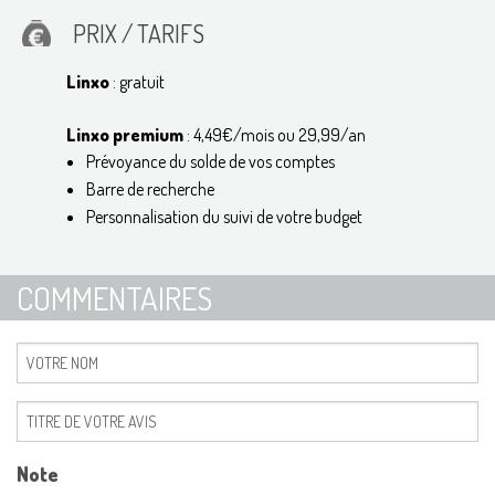
PRIX / TARIFS
Linxo
:
gratuit
Linxo premium
: 4,49€/mois ou 29,99/an
Prévoyance du solde de vos comptes
Barre de recherche
Personnalisation du suivi de votre budget
COMMENTAIRES
Note