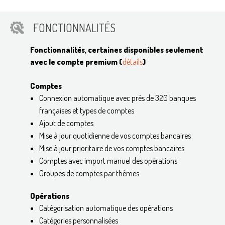
FONCTIONNALITÉS
Fonctionnalités, certaines disponibles seulement
avec le compte premium (
détails
)
Comptes
Connexion automatique avec près de 320 banques
françaises et types de comptes
Ajout de comptes
Mise à jour quotidienne de vos comptes bancaires
Mise à jour prioritaire de vos comptes bancaires
Comptes avec import manuel des opérations
Groupes de comptes par thèmes
Opérations
Catégorisation automatique des opérations
Catégories personnalisées