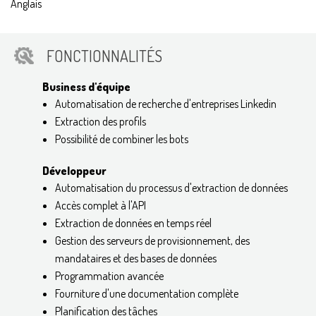
Anglais
FONCTIONNALITÉS
Business d'équipe
Automatisation de recherche d'entreprises Linkedin
Extraction des profils
Possibilité de combiner les bots
Développeur
Automatisation du processus d'extraction de données
Accès complet à l'API
Extraction de données en temps réel
Gestion des serveurs de provisionnement, des
mandataires et des bases de données
Programmation avancée
Fourniture d'une documentation complète
Planification des tâches