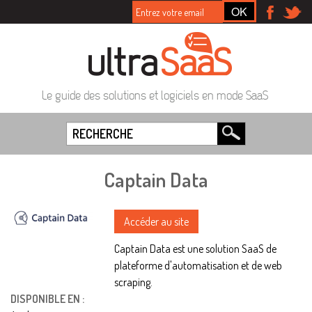
Le guide des solutions et logiciels en mode SaaS
Captain Data
Accéder au site
Captain Data est une solution SaaS de
plateforme d'automatisation et de web
scraping.
DISPONIBLE EN :