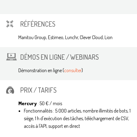
RÉFÉRENCES
Manitou Group, Estimeo, Lunchr, Clever Cloud, Lion
DÉMOS EN LIGNE / WEBINARS
Démonstration en ligne (
consulter
)
PRIX / TARIFS
Mercury
: 50 € / mois
Fonctionnalités : 5 000 articles, nombre illimités de bots, 1
siège, 1 h d'exécution des tâches, téléchargement de CSV,
accès à l'API, support en direct