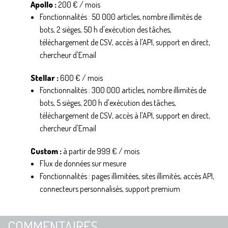
​Apollo :
200 € / mois
Fonctionnalités : 50 000 articles, nombre illimités de
bots, 2 sièges, 50 h d'exécution des tâches,
téléchargement de CSV, accès à l'API, support en direct,
chercheur d'Email
Stellar :
600 € / mois
Fonctionnalités : 300 000 articles, nombre illimités de
bots, 5 sièges, 200 h d'exécution des tâches,
téléchargement de CSV, accès à l'API, support en direct,
chercheur d'Email
Custom :
à partir de 999 € / mois
Flux de données sur mesure
Fonctionnalités : pages illimitées, sites illimités, accès API,
connecteurs personnalisés, support premium
COMMENTAIRES