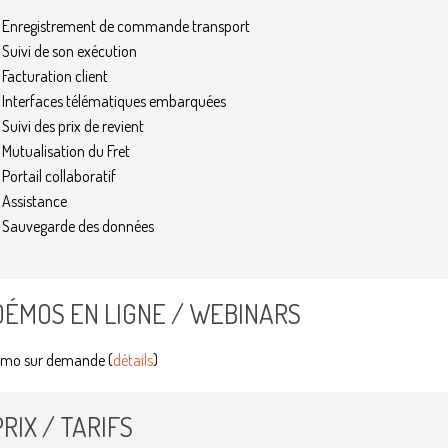
Enregistrement de commande transport
Suivi de son exécution
Facturation client
Interfaces télématiques embarquées
Suivi des prix de revient
Mutualisation du Fret
Portail collaboratif
Assistance
Sauvegarde des données
DÉMOS EN LIGNE / WEBINARS
mo sur demande (
détails
)
PRIX / TARIFS