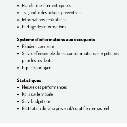
Plateforme inter-entreprises
Traçabilité des actions préventives
Informations centralisées
Partage des informations
Système d'informations aux occupants
Résident connecté
Suivi de l'ensemble de ses consommations énergétiques
pour les résidents
Espace partagée
Statistiques
Mesure des performances
Kpi's sur le mobile
Suivi budgétaire
Restitution de ratio préventif/curatif en temps réel