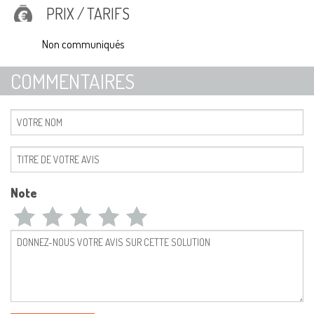
PRIX / TARIFS
Non communiqués
COMMENTAIRES
Note