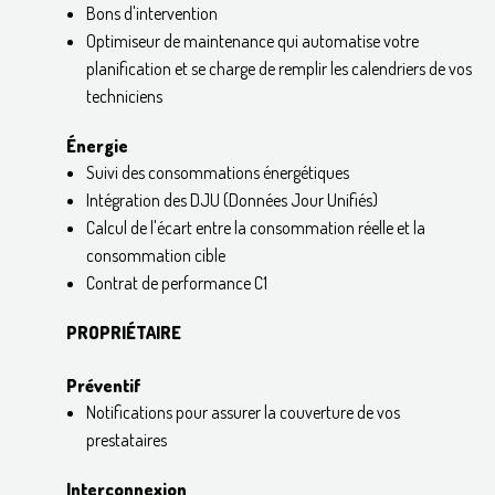
Bons d'intervention
Optimiseur de maintenance qui automatise votre
planification et se charge de remplir les calendriers de vos
techniciens
Énergie
Suivi des consommations énergétiques
Intégration des DJU (Données Jour Unifiés)
Calcul de l'écart entre la consommation réelle et la
consommation cible
Contrat de performance C1
PROPRIÉTAIRE
Préventif
Notifications pour assurer la couverture de vos
prestataires
Interconnexion