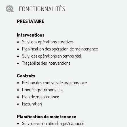
FONCTIONNALITÉS
PRESTATAIRE​
Interventions
Suivi des opérations curatives
Planification des opération de maintenance
Suivi des opérations en temps réel
Traçabilité des interventions
Contrats
Gestion des contrats de maintenance
Données patrimoniales
Plan de maintenance
Facturation
Planification de maintenance
Suivi de votre ratio charge/capacité