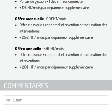
Portail de gestion + 1 dépanneur connecté
+ 17€HT/mois par dépanneur supplémentaire
Offre mensuelle
: 99€HT/mois
Offre classique + rapport d'intervention et facturation des
interventions
+ 29€ HT / mois par dépanneur supplémentaire
Offre annuelle
: 89€HT/mois
Offre classique + rapport d'intervention et facturation des
interventions
+ 26€ HT / mois par dépanneur supplémentaire
COMMENTAIRES