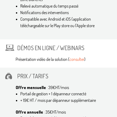
Relevé automatique du temps passé
Notifications des interventions
Compatible avec Android et iOS (application
téléchargeable sur le Play store ou l'Apple store
DÉMOS EN LIGNE / WEBINARS
Présentation vidéo de la solution (
consulter
)
PRIX / TARIFS
Offre mensuelle
: 39€HT/mois
Portail de gestion + 1 dépanneur connecté
+ 19€ HT / mois par dépanneur supplémentaire
Offre annuelle
: 35€HT/mois