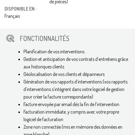
de pièces)
DISPONIBLE EN :
Français
FONCTIONNALITÉS
Planification de vos interventions
Gestion et anticipation de vos contrats d’entretiens grâce
aux historiques clients
Géolocalisation de vos clients et dépanneurs
Génération de vos rapports d’interventions (vos rapports
d’interventions s’intègrent dans votre logiciel de gestion
pour créer la facture correspondante)
Facture envoyée par email dès la fin de l’intervention
Facturation immédiate, y compris avec votre propre
logiciel de facturation
Zone non connectée (mis en mémoire des données en
zone blanche)