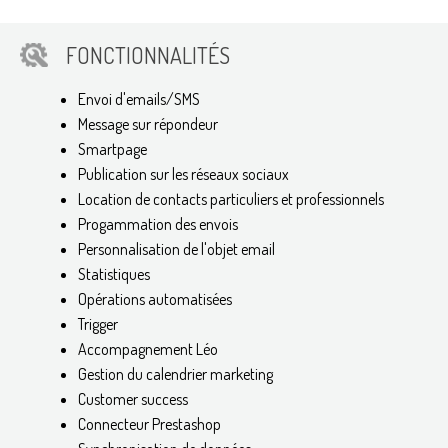
FONCTIONNALITÉS
Envoi d'emails/SMS
Message sur répondeur
Smartpage
Publication sur les réseaux sociaux
Location de contacts particuliers et professionnels
Progammation des envois
Personnalisation de l'objet email
Statistiques
Opérations automatisées
Trigger
Accompagnement Léo
Gestion du calendrier marketing
Customer success
Connecteur Prestashop