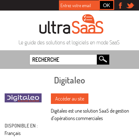
Le guide des solutions et logiciels en mode SaaS
Digitaleo
Accéder au site
Digitaleo est une solution SaaS de gestion
d'opérations commerciales
DISPONIBLE EN :
Français