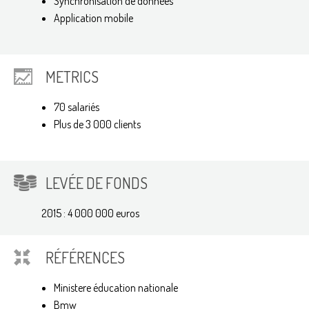
Synchronisation de données
Application mobile
METRICS
70 salariés
Plus de 3 000 clients
LEVÉE DE FONDS
2015 : 4 000 000 euros
RÉFÉRENCES
Ministere éducation nationale
Bmw