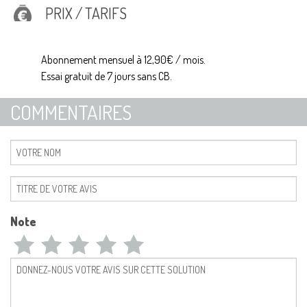
PRIX / TARIFS
Abonnement mensuel à 12,90€ / mois.
Essai gratuit de 7 jours sans CB.
COMMENTAIRES
Note