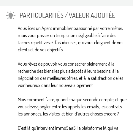
PARTICULARITÉS / VALEUR AJOUTÉE
Vous êtes un Agent immobilier passionné par votre métier,
mais vous passez un temps non négligeable à faire des
tâches répétitives et fastidieuses, qui vous éloignent de vos
clients et de vos objectifs.
Vous rêvez de pouvoir vous consacrer pleinement à la
recherche des biens les plus adaptés à leurs besoins, à la
négociation des meilleures offres, et à la satisfaction de les
voir heureux dans leur nouveau logement.
Mais comment faire, quand chaque seconde compte, et que
vous devez jongler entre les appels, les emails, les contrats,
les annonces, les visites, et bien d’autres choses encore ?
C’est là qu’intervient ImmoSaaS, la plateforme IA qui va