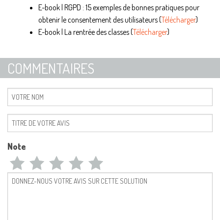
E-book | RGPD : 15 exemples de bonnes pratiques pour
obtenir le consentement des utilisateurs (
Télécharger
)
E-book | La rentrée des classes (
Télécharger
)
COMMENTAIRES
Note