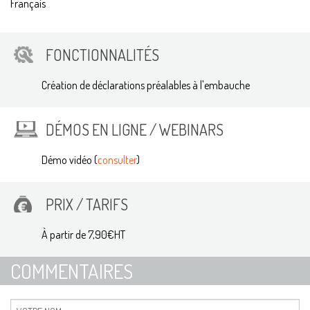
Français
FONCTIONNALITÉS
Création de déclarations préalables à l'embauche
DÉMOS EN LIGNE / WEBINARS
Démo vidéo (
consulter
)
PRIX / TARIFS
À partir de 7,90€HT
COMMENTAIRES