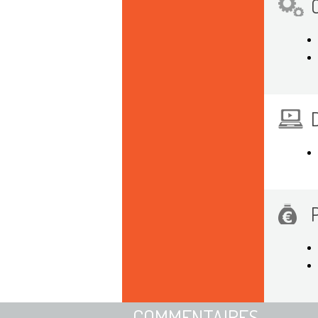
COMMENTAIRES