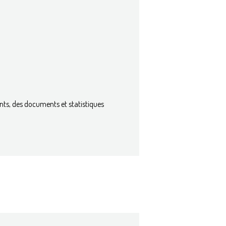
ts, des documents et statistiques