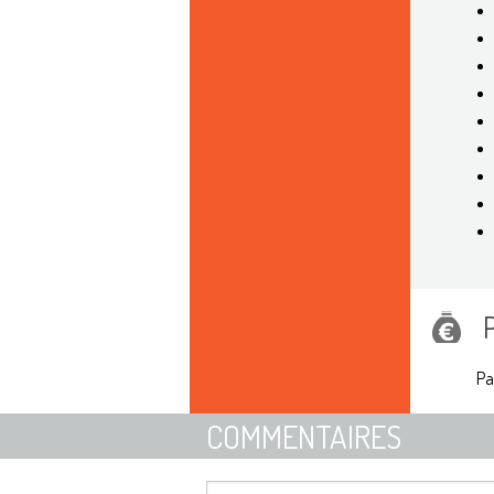
Pa
COMMENTAIRES