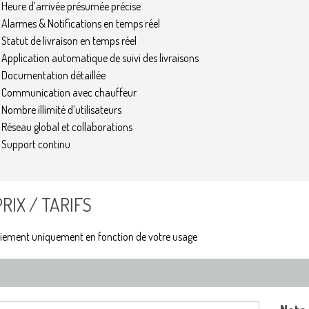
Heure d’arrivée présumée précise
Alarmes & Notifications en temps réel
Statut de livraison en temps réel
Application automatique de suivi des livraisons
Documentation détaillée
Communication avec chauffeur
Nombre illimité d’utilisateurs
Réseau global et collaborations
Support continu
PRIX / TARIFS
iement uniquement en fonction de votre usage