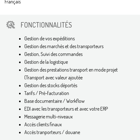
Français
FONCTIONNALITÉS
Gestion de vos expéditions
Gestion des marchés et des transporteurs
Gestion, Suivi des commandes
Gestion de la logistique
Gestion des prestations transport en mode projet
(Transport avec valeur ajoutée
Gestion des stocks déportés
Tarifs / Pré-facturation
Base documentaire / Workflow
EDI avec les transporteurs et avec votre ERP
Messagerie multi-niveaux
Accès clients finaux
Accès tranporteurs / douane