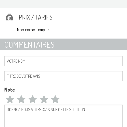
PRIX / TARIFS
Non communiqués
COMMENTAIRES
Note