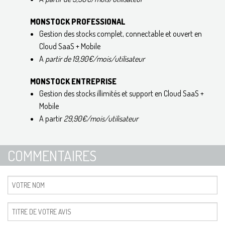
MONSTOCK PROFESSIONAL
Gestion des stocks complet, connectable et ouvert en
Cloud SaaS + Mobile
A
partir de 19,90€/mois/utilisateur
MONSTOCK
ENTREPRISE
Gestion des stocks illimités et support en Cloud SaaS +
Mobile
A partir
29,90€/mois/utilisateur
COMMENTAIRES