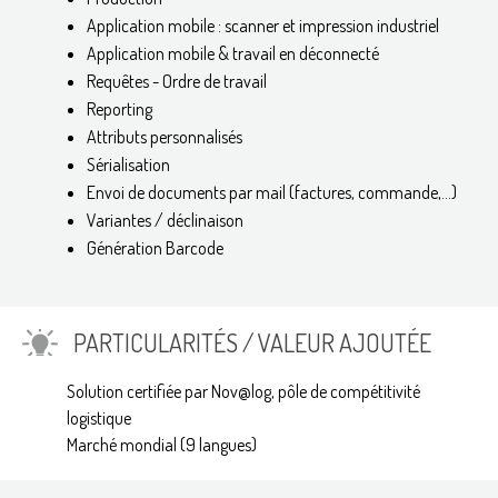
Application mobile : scanner et impression industriel
Application mobile & travail en déconnecté
Requêtes - Ordre de travail
Reporting
Attributs personnalisés
Sérialisation
Envoi de documents par mail (factures, commande,...)
Variantes / déclinaison
Génération Barcode
PARTICULARITÉS / VALEUR AJOUTÉE
Solution certifiée par Nov@log, pôle de compétitivité
logistique
Marché mondial (9 langues)