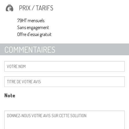
PRIX / TARIFS
79HT mensuels
Sans engagement
Offre d'essai gratuit
COMMENTAIRES
Note