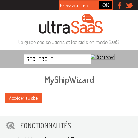
Le guide des solutions et logiciels en mode SaaS
MyShipWizard
Accéder au site
FONCTIONNALITÉS